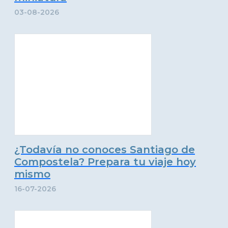
03-08-2026
¿Todavía no conoces Santiago de
Compostela? Prepara tu viaje hoy
mismo
16-07-2026