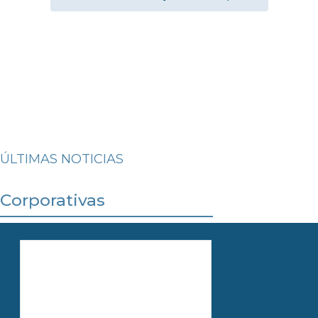
ÚLTIMAS NOTICIAS
Corporativas