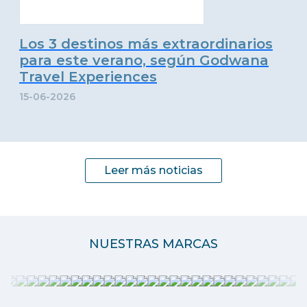
Los 3 destinos más extraordinarios
para este verano, según Godwana
Travel Experiences
15-06-2026
Leer más noticias
NUESTRAS MARCAS