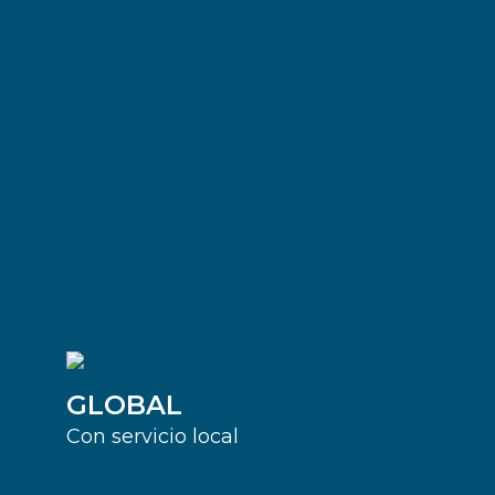
GLOBAL
Con servicio local