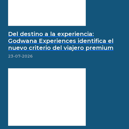
Del destino a la experiencia:
Godwana Experiences identifica el
nuevo criterio del viajero premium
23-07-2026