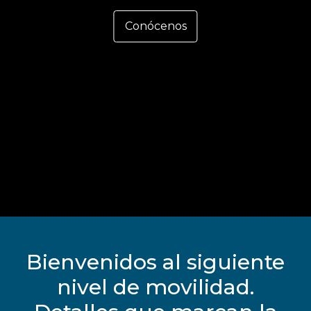
Conócenos
Bienvenidos al siguiente
nivel de movilidad.