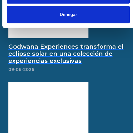
Denegar
Godwana Experiences transforma el
eclipse solar en una colección de
experiencias exclusivas
09-06-2026