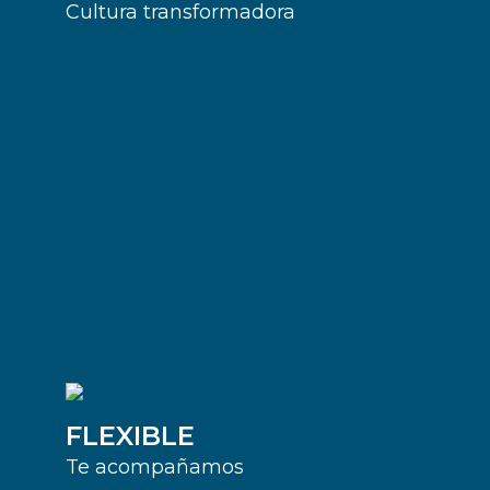
Cultura transformadora
FLEXIBLE
Te acompañamos