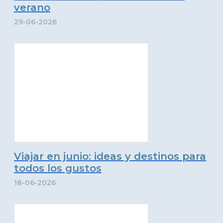
verano
29-06-2026
Viajar en junio: ideas y destinos para
todos los gustos
18-06-2026