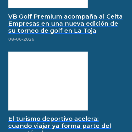
VB Golf Premium acompaña al Celta
Empresas en una nueva edición de
su torneo de golf en La Toja
08-06-2026
El turismo deportivo acelera:
cuando viajar ya forma parte del