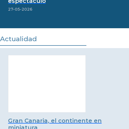
espectáculo
27-05-2026
Actualidad
Gran Canaria, el continente en
miniatura