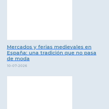
Mercados y ferias medievales en
España: una tradición que no pasa
de moda
10-07-2026