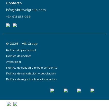
Contacto
info@vbtravelgroup.com
+34 915 633 098
© 2026 - VB Group
Política de privacidad
Política de cookies
Aviso legal
Política de calidad y medio ambiente
Política de cancelación y devolución
Política de seguridad de información