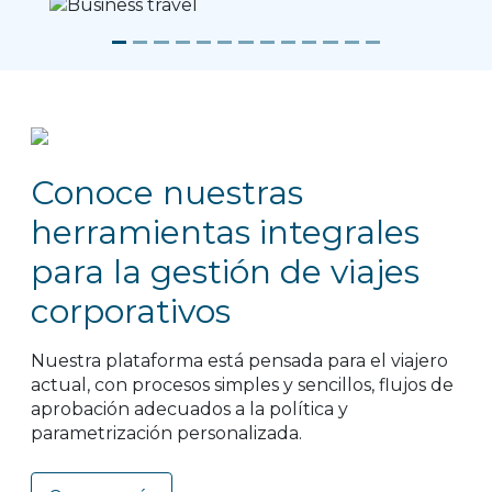
Previous
Next
Conoce nuestras
herramientas integrales
para la gestión de viajes
corporativos
Nuestra plataforma está pensada para el viajero
actual, con procesos simples y sencillos, flujos de
aprobación adecuados a la política y
parametrización personalizada.