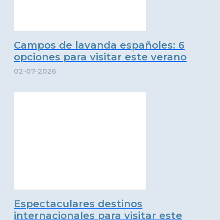
Campos de lavanda españoles: 6
opciones para visitar este verano
02-07-2026
Espectaculares destinos
internacionales para visitar este