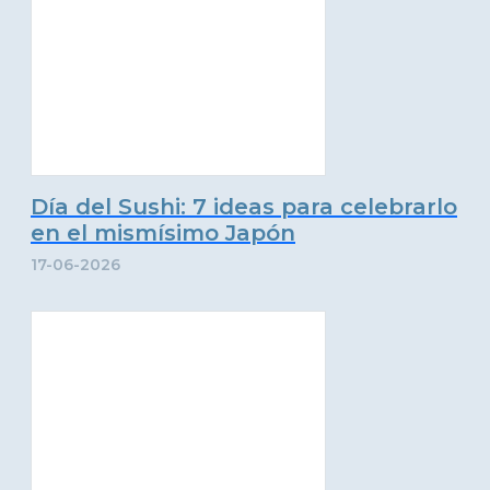
Día del Sushi: 7 ideas para celebrarlo
en el mismísimo Japón
17-06-2026