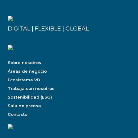
DIGITAL | FLEXIBLE | GLOBAL
Sobre nosotros
Áreas de negocio
Ecosistema VB
Trabaja con nosotros
Sostenibilidad (ESG)
Sala de prensa
Contacto