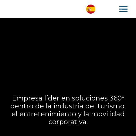
Empresa líder en soluciones 360º
dentro de la industria del turismo,
el entretenimiento y la movilidad
corporativa.