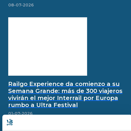
08-07-2026
Railgo Experience da comienzo a su
Semana Grande: más de 300 viajeros
vivirán el mejor Interrail por Europa
rumbo a Ultra Festival
01-07-2026