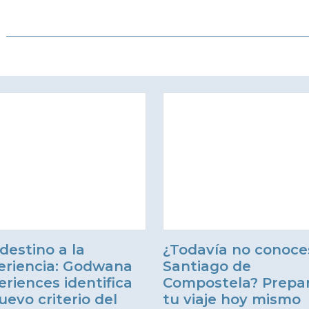
destino a la
¿Todavía no conoce
eriencia: Godwana
Santiago de
eriences identifica
Compostela? Prepa
uevo criterio del
tu viaje hoy mismo