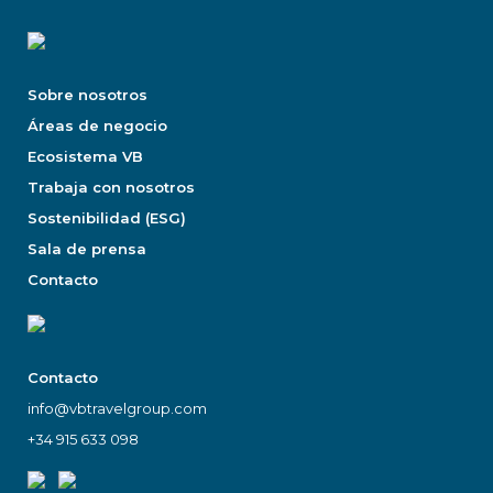
Sobre nosotros
Áreas de negocio
Ecosistema VB
Trabaja con nosotros
Sostenibilidad (ESG)
Sala de prensa
Contacto
Contacto
info@vbtravelgroup.com
+34 915 633 098