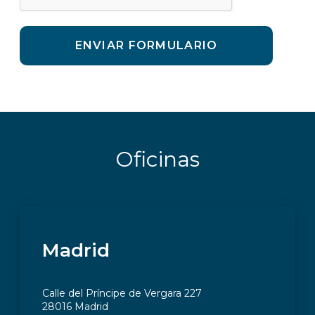
ENVIAR FORMULARIO
Oficinas
Madrid
Calle del Príncipe de Vergara 227
28016 Madrid