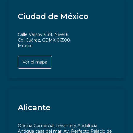
Ciudad de México
Calle Varsovia 38, Nivel 6
Col. Juárez, CDMX 06500
México
Ver el mapa
Alicante
Oficina Comercial Levante y Andalucía
Antigua casa del mar, Av. Perfecto Palacio de