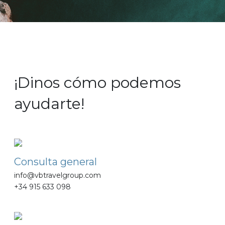
Contacta con nosotros
¡Dinos cómo podemos
ayudarte!
Consulta general
info@vbtravelgroup.com
+34 915 633 098