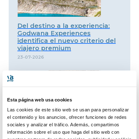
Del destino a la experiencia:
Godwana Experiences
identifica el nuevo criterio del
viajero premium
23-07-2026
Esta página web usa cookies
Las cookies de este sitio web se usan para personalizar
el contenido y los anuncios, ofrecer funciones de redes
sociales y analizar el tráfico. Además, compartimos
información sobre el uso que haga del sitio web con