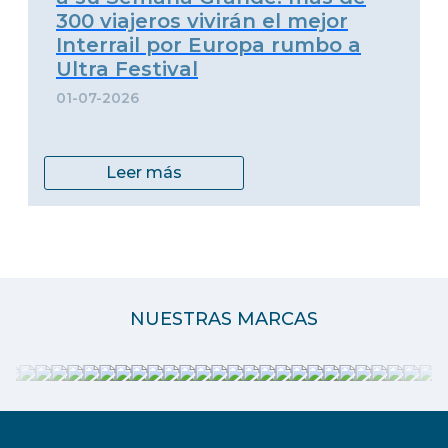
300 viajeros vivirán el mejor
Interrail por Europa rumbo a
Ultra Festival
01-07-2026
Leer más
NUESTRAS MARCAS