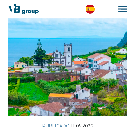
PUBLICADO
11-05-2026