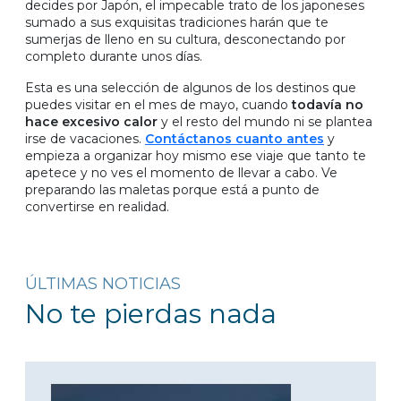
decides por Japón, el impecable trato de los japoneses
sumado a sus exquisitas tradiciones harán que te
sumerjas de lleno en su cultura, desconectando por
completo durante unos días.
Esta es una selección de algunos de los destinos que
puedes visitar en el mes de mayo, cuando
todavía no
hace excesivo calor
y el resto del mundo ni se plantea
irse de vacaciones.
Contáctanos cuanto antes
y
empieza a organizar hoy mismo ese viaje que tanto te
apetece y no ves el momento de llevar a cabo. Ve
preparando las maletas porque está a punto de
convertirse en realidad.
ÚLTIMAS NOTICIAS
No te pierdas nada