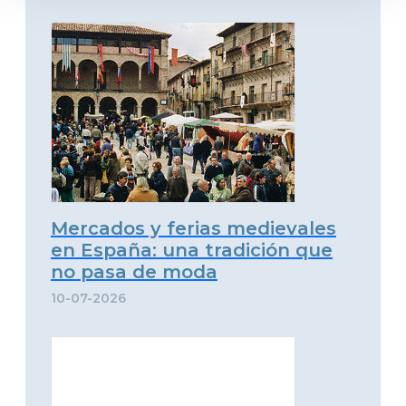
Mercados y ferias medievales
en España: una tradición que
no pasa de moda
10-07-2026