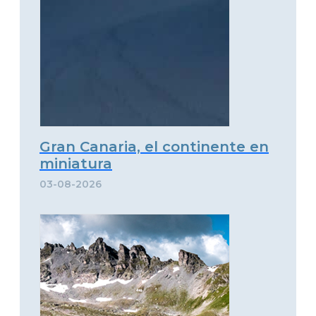
Gran Canaria, el continente en
miniatura
03-08-2026