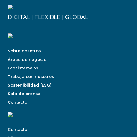
DIGITAL | FLEXIBLE | GLOBAL
Sobre nosotros
Áreas de negocio
Ecosistema VB
Trabaja con nosotros
Sostenibilidad (ESG)
Sala de prensa
Contacto
Contacto