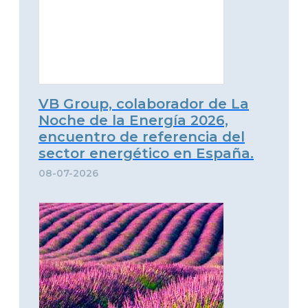
VB Group, colaborador de La
Noche de la Energía 2026,
encuentro de referencia del
sector energético en España.
08-07-2026