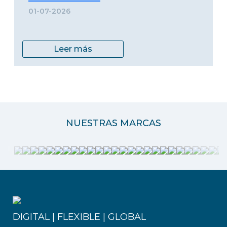
01-07-2026
Leer más
NUESTRAS MARCAS
DIGITAL | FLEXIBLE | GLOBAL