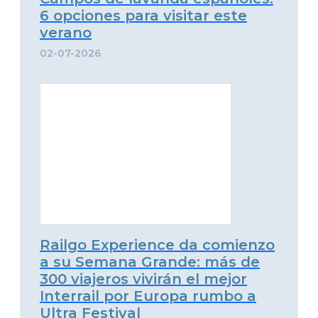
6 opciones para visitar este
verano
02-07-2026
Railgo Experience da comienzo
a su Semana Grande: más de
300 viajeros vivirán el mejor
Interrail por Europa rumbo a
Ultra Festival