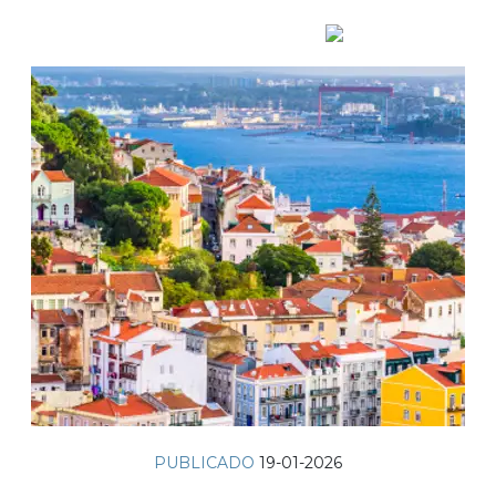
PUBLICADO
19-01-2026