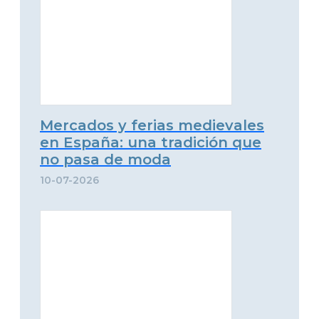
Mercados y ferias medievales
en España: una tradición que
no pasa de moda
10-07-2026