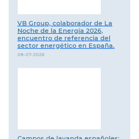
VB Group, colaborador de La
Noche de la Energía 2026,
encuentro de referencia del
sector energético en España.
08-07-2026
Campos de lavanda españoles: