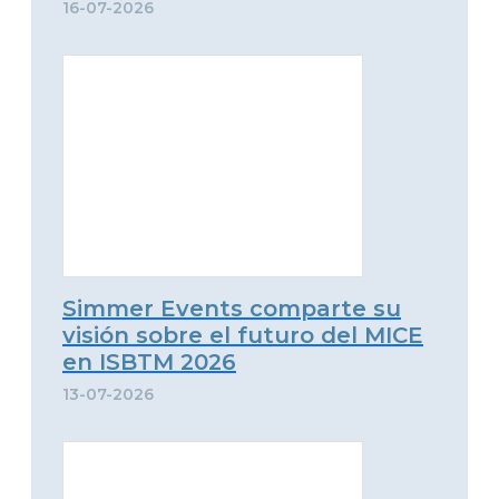
16-07-2026
Simmer Events comparte su
visión sobre el futuro del MICE
en ISBTM 2026
13-07-2026