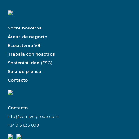
Sobre nosotros
Áreas de negocio
Ecosistema VB
Trabaja con nosotros
Sostenibilidad (ESG)
Sala de prensa
Contacto
Contacto
info@vbtravelgroup.com
+34 915 633 098