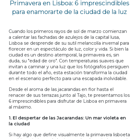
Primavera en Lisboa: 6 imprescindibles
para enamorarte de la ciudad de la luz
Cuando los primeros rayos de sol de marzo comienzan
a calentar las fachadas de azulejos de la capital lusa,
Lisboa se desprende de su sutil melancolía invernal para
florecer en un espectáculo de luz, color y vida. Si bien la
ciudad es un destino atemporal, la primavera es, sin
duda, su "edad de oro". Con temperaturas suaves que
invitan a caminar y una luz que los fotógrafos persiguen
durante todo el año, esta estación transforma la ciudad
en el escenario perfecto para una escapada inolvidable.
Desde el aroma de las jacarandas en flor hasta el
renacer de sus terrazas junto al Tajo, te presentamos los
6 imprescindibles para disfrutar de Lisboa en primavera
al máximo.
1. El despertar de las Jacarandas: Un mar violeta en
la ciudad
Si hay algo que define visualmente la primavera lisboeta