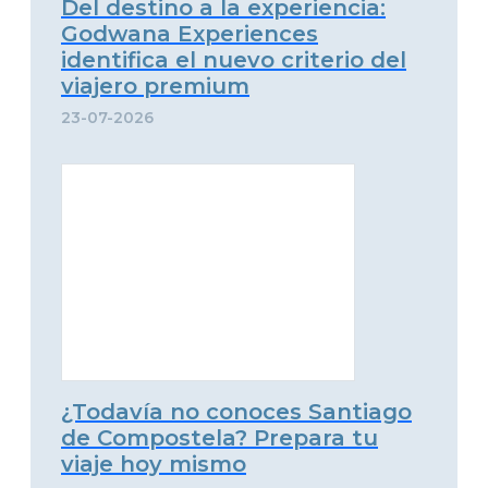
Del destino a la experiencia:
Godwana Experiences
identifica el nuevo criterio del
viajero premium
23-07-2026
¿Todavía no conoces Santiago
de Compostela? Prepara tu
viaje hoy mismo