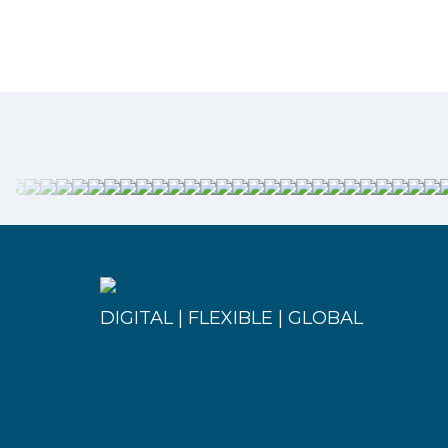
DIGITAL | FLEXIBLE | GLOBAL