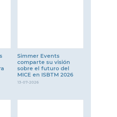
s
Simmer Events
comparte su visión
ra
sobre el futuro del
MICE en ISBTM 2026
13-07-2026