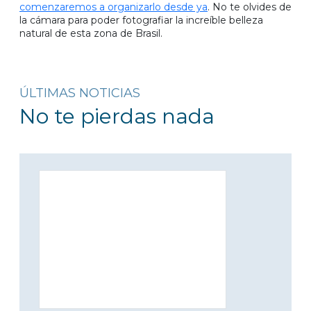
comenzaremos a organizarlo desde ya
. No te olvides de
la cámara para poder fotografiar la increíble belleza
natural de esta zona de Brasil.
ÚLTIMAS NOTICIAS
No te pierdas nada