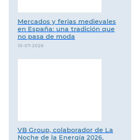
Mercados y ferias medievales
en España: una tradición que
no pasa de moda
10-07-2026
VB Group, colaborador de La
Noche de la Energía 2026,