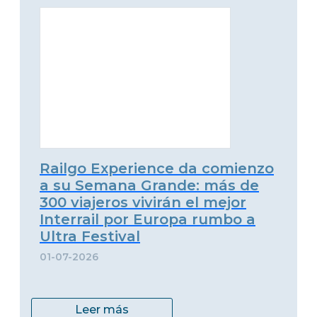
Railgo Experience da comienzo
a su Semana Grande: más de
300 viajeros vivirán el mejor
Interrail por Europa rumbo a
Ultra Festival
01-07-2026
Leer más