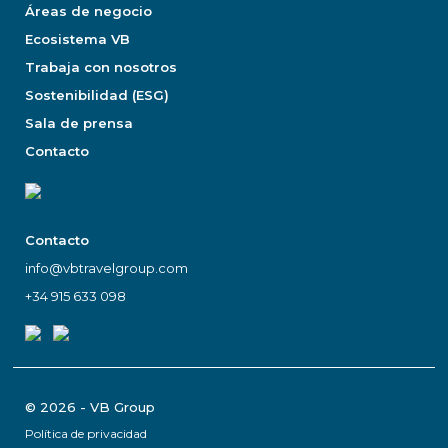
Áreas de negocio
Ecosistema VB
Trabaja con nosotros
Sostenibilidad (ESG)
Sala de prensa
Contacto
Contacto
info@vbtravelgroup.com
+34 915 633 098
© 2026 - VB Group
Política de privacidad