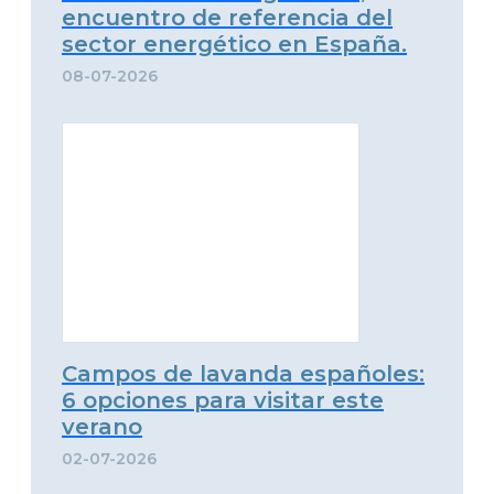
encuentro de referencia del
sector energético en España.
08-07-2026
Campos de lavanda españoles:
6 opciones para visitar este
verano
02-07-2026