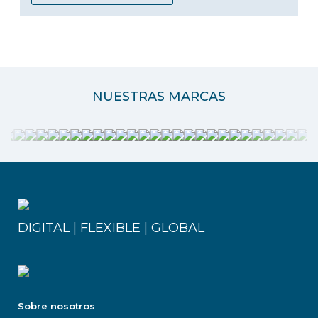
NUESTRAS MARCAS
DIGITAL | FLEXIBLE | GLOBAL
Sobre nosotros