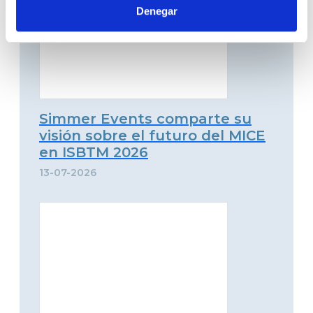
Denegar
Simmer Events comparte su
visión sobre el futuro del MICE
en ISBTM 2026
13-07-2026