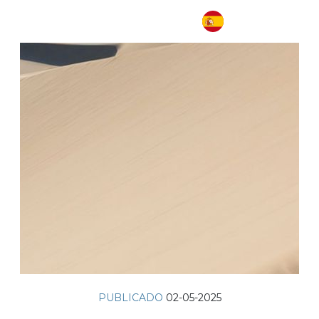
PUBLICADO
02-05-2025