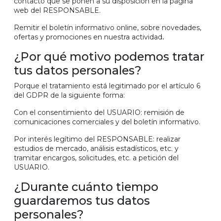
contacto que se ponen a su disposición en la página
web del RESPONSABLE.
Remitir el boletín informativo online, sobre novedades,
ofertas y promociones en nuestra actividad
.
¿Por qué motivo podemos tratar
tus datos personales?
Porque el tratamiento está legitimado por el artículo 6
del GDPR de la siguiente forma:
Con el consentimiento del USUARIO: remisión de
comunicaciones comerciales y del boletín informativo.
Por interés legítimo del RESPONSABLE: realizar
estudios de mercado, análisis estadísticos, etc. y
tramitar encargos, solicitudes, etc. a petición del
USUARIO.
¿Durante cuánto tiempo
guardaremos tus datos
personales?