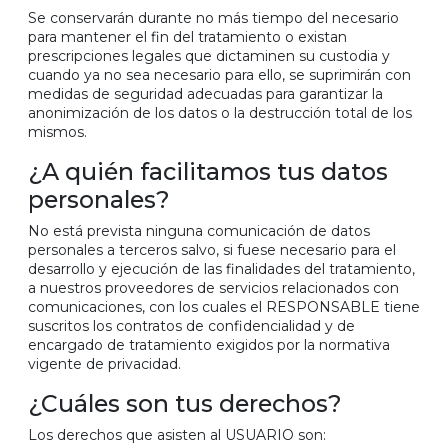
Se conservarán durante no más tiempo del necesario
para mantener el fin del tratamiento o existan
prescripciones legales que dictaminen su custodia y
cuando ya no sea necesario para ello, se suprimirán con
medidas de seguridad adecuadas para garantizar la
anonimización de los datos o la destrucción total de los
mismos.
¿A quién facilitamos tus datos
personales?
No está prevista ninguna comunicación de datos
personales a terceros salvo, si fuese necesario para el
desarrollo y ejecución de las finalidades del tratamiento,
a nuestros proveedores de servicios relacionados con
comunicaciones, con los cuales el RESPONSABLE tiene
suscritos los contratos de confidencialidad y de
encargado de tratamiento exigidos por la normativa
vigente de privacidad.
¿Cuáles son tus derechos?
Los derechos que asisten al USUARIO son: