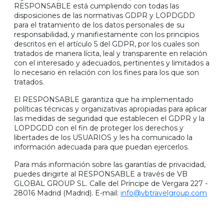
RESPONSABLE está cumpliendo con todas las
disposiciones de las normativas GDPR y LOPDGDD
para el tratamiento de los datos personales de su
responsabilidad, y manifiestamente con los principios
descritos en el artículo 5 del GDPR, por los cuales son
tratados de manera lícita, leal y transparente en relación
con el interesado y adecuados, pertinentes y limitados a
lo necesario en relación con los fines para los que son
tratados.
El RESPONSABLE garantiza que ha implementado
políticas técnicas y organizativas apropiadas para aplicar
las medidas de seguridad que establecen el GDPR y la
LOPDGDD con el fin de proteger los derechos y
libertades de los USUARIOS y les ha comunicado la
información adecuada para que puedan ejercerlos.
Para más información sobre las garantías de privacidad,
puedes dirigirte al RESPONSABLE a través de VB
GLOBAL GROUP SL. Calle del Príncipe de Vergara 227 -
28016 Madrid (Madrid). E-mail:
info@vbtravelgroup.com