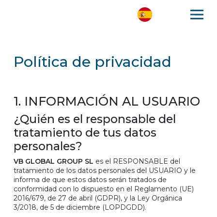
Política de privacidad
1. INFORMACIÓN AL USUARIO
¿Quién es el responsable del
tratamiento de tus datos
personales?
VB GLOBAL GROUP SL
es el RESPONSABLE del
tratamiento de los datos personales del USUARIO y le
informa de que estos datos serán tratados de
conformidad con lo dispuesto en el Reglamento (UE)
2016/679, de 27 de abril (GDPR), y la Ley Orgánica
3/2018, de 5 de diciembre (LOPDGDD).