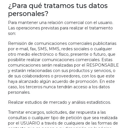
¿Para qué tratamos tus datos
personales?
Para mantener una relación comercial con el usuario.
Las operaciones previstas para realizar el tratamiento
son:
Remisión de comunicaciones comerciales publicitarias
por e-mail, fax, SMS, MMS, redes sociales o cualquier
otro medio electrónico o físico, presente o futuro, que
posibilite realizar comunicaciones comerciales. Estas
comunicaciones serán realizadas por el RESPONSABLE
y estarán relacionadas con sus productos y servicios, o
de sus colaboradores o proveedores, con los que este
haya alcanzado algún acuerdo de promoción. En este
caso, los terceros nunca tendrán acceso a los datos
personales.
Realizar estudios de mercado y análisis estadísticos.
Tramitar encargos, solicitudes, dar respuesta a las
consultas o cualquier tipo de petición que sea realizada
por el USUARIO a través de cualquiera de las formas de