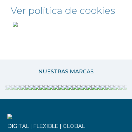
Ver política de cookies
NUESTRAS MARCAS
DIGITAL | FLEXIBLE | GLOBAL