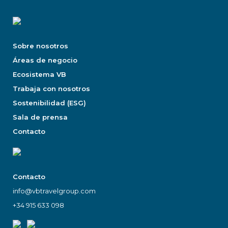
Sobre nosotros
Áreas de negocio
Ecosistema VB
Trabaja con nosotros
Sostenibilidad (ESG)
Sala de prensa
Contacto
Contacto
info@vbtravelgroup.com
+34 915 633 098