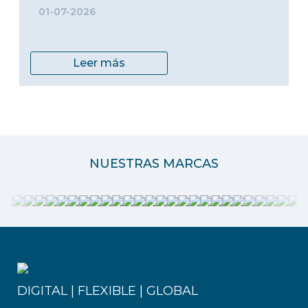
01-07-2026
Leer más
NUESTRAS MARCAS
DIGITAL | FLEXIBLE | GLOBAL