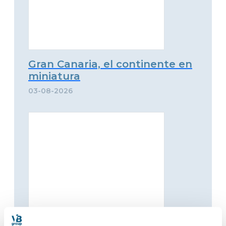
Gran Canaria, el continente en
miniatura
03-08-2026