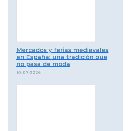
Mercados y ferias medievales
en España: una tradición que
no pasa de moda
10-07-2026