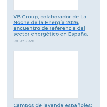
VB Group, colaborador de La
Noche de la Energía 2026,
encuentro de referencia del
sector energético en España.
08-07-2026
Campos de lavanda españoles: