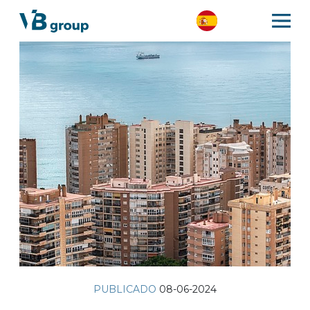
PUBLICADO
08-06-2024