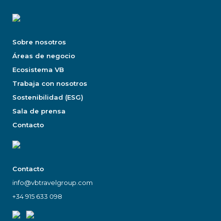
Sobre nosotros
Áreas de negocio
Ecosistema VB
Trabaja con nosotros
Sostenibilidad (ESG)
Sala de prensa
Contacto
Contacto
info@vbtravelgroup.com
+34 915 633 098