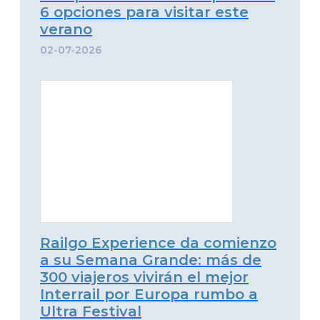
6 opciones para visitar este
verano
02-07-2026
Railgo Experience da comienzo
a su Semana Grande: más de
300 viajeros vivirán el mejor
Interrail por Europa rumbo a
Ultra Festival