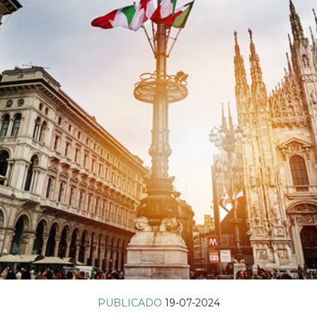
PUBLICADO
19-07-2024