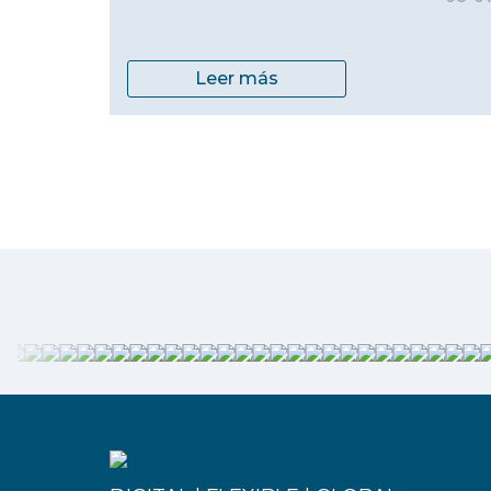
Leer más