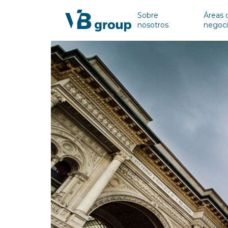
Sobre
Áreas 
nosotros
negoc