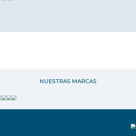
NUESTRAS MARCAS