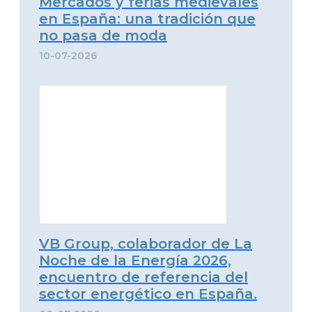
Mercados y ferias medievales
en España: una tradición que
no pasa de moda
10-07-2026
VB Group, colaborador de La
Noche de la Energía 2026,
encuentro de referencia del
sector energético en España.