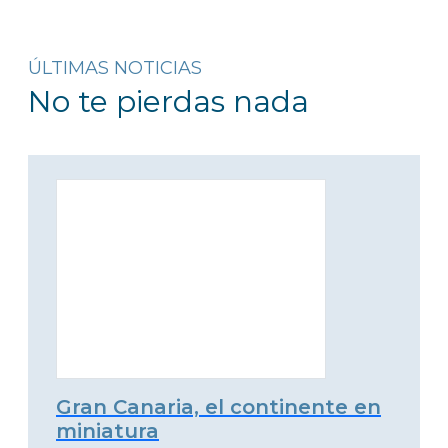
ÚLTIMAS NOTICIAS
No te pierdas nada
Gran Canaria, el continente en
miniatura