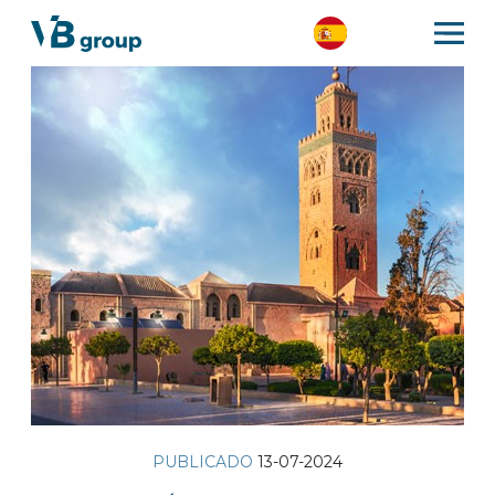
PUBLICADO
13-07-2024