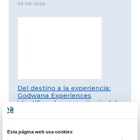
03-08-2026
Del destino a la experiencia:
Godwana Experiences
identifica el nuevo criterio del
viajero premium
23-07-2026
Esta página web usa cookies