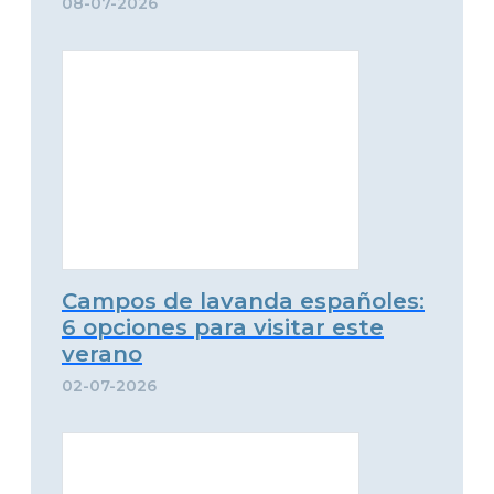
08-07-2026
Campos de lavanda españoles:
6 opciones para visitar este
verano
02-07-2026