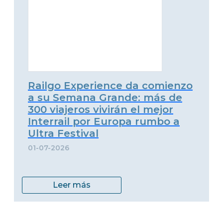
Railgo Experience da comienzo
a su Semana Grande: más de
300 viajeros vivirán el mejor
Interrail por Europa rumbo a
Ultra Festival
01-07-2026
Leer más