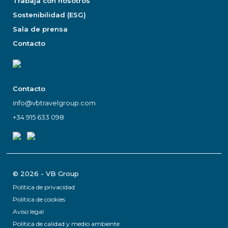
Trabaja con nosotros
Sostenibilidad (ESG)
Sala de prensa
Contacto
Contacto
info@vbtravelgroup.com
+34 915 633 098
© 2026 - VB Group
Política de privacidad
Política de cookies
Aviso legal
Política de calidad y medio ambiente