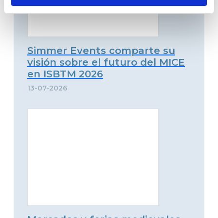
Simmer Events comparte su
visión sobre el futuro del MICE
en ISBTM 2026
13-07-2026