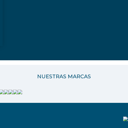
NUESTRAS MARCAS