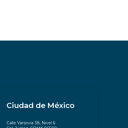
Ciudad de México
Calle Varsovia 38, Nivel 6